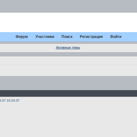
Форум
Участники
Поиск
Регистрация
Войти
Активные темы
5-27 10:24:37